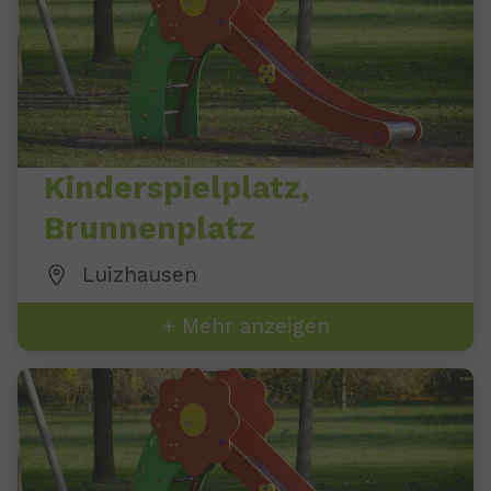
Kinderspielplatz,
Brunnenplatz
Luizhausen
+ Mehr anzeigen