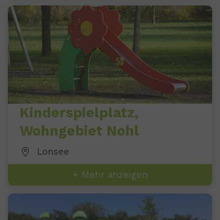
Kinderspielplatz,
Wohngebiet Nohl
Lonsee
+ Mehr anzeigen