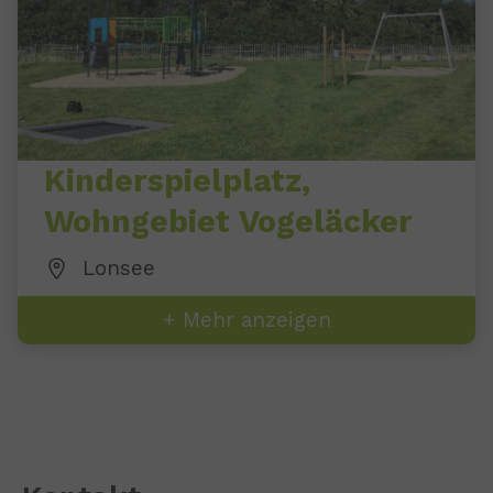
Kinderspielplatz,
Wohngebiet Vogeläcker
Lonsee
+ Mehr anzeigen