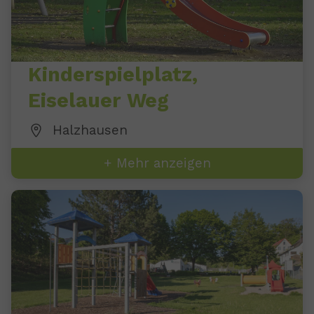
Kinderspielplatz,
Eiselauer Weg
Halzhausen
+ Mehr anzeigen