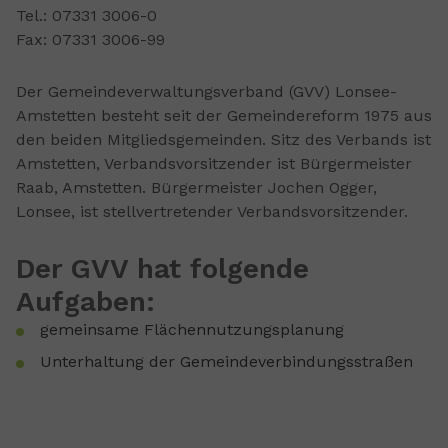
Tel.: 07331 3006-0
Fax: 07331 3006-99
Der Gemeindeverwaltungsverband (GVV) Lonsee-
Amstetten besteht seit der Gemeindereform 1975 aus
den beiden Mitgliedsgemeinden. Sitz des Verbands ist
Amstetten, Verbandsvorsitzender ist Bürgermeister
Raab, Amstetten. Bürgermeister Jochen Ogger,
Lonsee, ist stellvertretender Verbandsvorsitzender.
Der GVV hat folgende
Aufgaben:
gemeinsame Flächennutzungsplanung
Unterhaltung der Gemeindeverbindungsstraßen