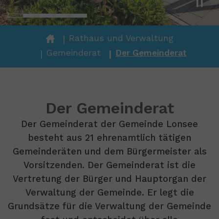
You are here:
Rathaus und Verwaltung
Gemeinderat
Der Gemeinderat
Der Gemeinderat
Der Gemeinderat der Gemeinde Lonsee
besteht aus 21 ehrenamtlich tätigen
Gemeinderäten und dem Bürgermeister als
Vorsitzenden. Der Gemeinderat ist die
Vertretung der Bürger und Hauptorgan der
Verwaltung der Gemeinde. Er legt die
Grundsätze für die Verwaltung der Gemeinde