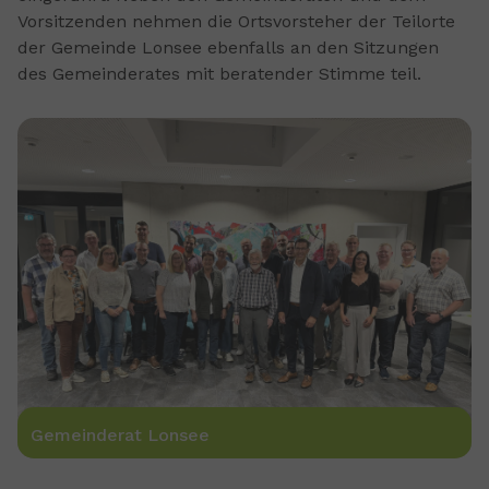
Vorsitzenden nehmen die Ortsvorsteher der Teilorte
der Gemeinde Lonsee ebenfalls an den Sitzungen
des Gemeinderates mit beratender Stimme teil.
Show larger version for:
Gemeinderat Lonsee