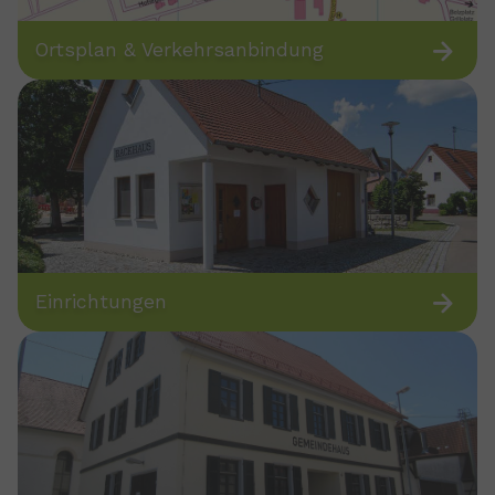
Ortsplan & Verkehrsanbindung
Einrichtungen