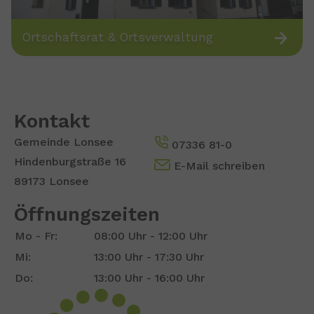
Ortschaftsrat & Ortsverwaltung
Kontakt
Gemeinde Lonsee
07336 81-0
Hindenburgstraße 16
E-Mail schreiben
89173 Lonsee
Öffnungszeiten
Mo - Fr:
08:00 Uhr - 12:00 Uhr
Mi:
13:00 Uhr - 17:30 Uhr
Do:
13:00 Uhr - 16:00 Uhr
Show larger version for: