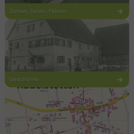
Zahlen, Daten, Fakten
Geschichte