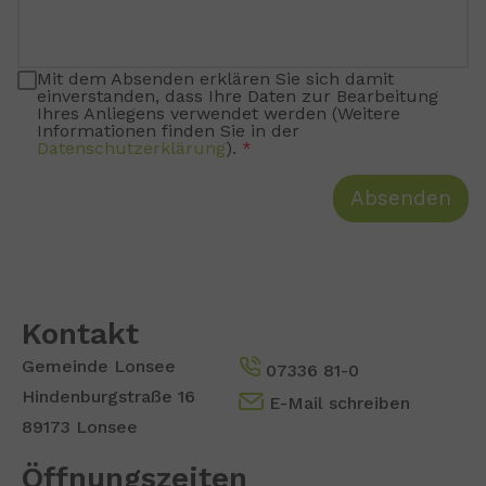
Mit dem Absenden erklären Sie sich damit
einverstanden, dass Ihre Daten zur Bearbeitung
Ihres Anliegens verwendet werden (Weitere
Informationen finden Sie in der
Datenschutzerklärung
).
Absenden
Kontakt
Gemeinde Lonsee
07336 81-0
Hindenburgstraße 16
E-Mail schreiben
89173 Lonsee
Öffnungszeiten