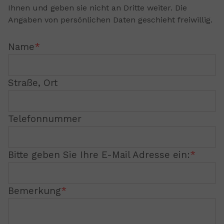
Ihnen und geben sie nicht an Dritte weiter. Die
Angaben von persönlichen Daten geschieht freiwillig.
Name
Straße, Ort
Telefonnummer
Bitte geben Sie Ihre E-Mail Adresse ein:
Bemerkung