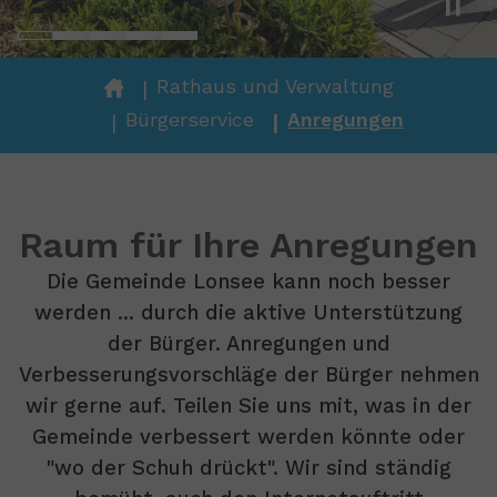
You are here:
Rathaus und Verwaltung
Bürgerservice
Anregungen
Raum für Ihre Anregungen
Die Gemeinde Lonsee kann noch besser
werden ... durch die aktive Unterstützung
der Bürger. Anregungen und
Verbesserungsvorschläge der Bürger nehmen
wir gerne auf. Teilen Sie uns mit, was in der
Gemeinde verbessert werden könnte oder
"wo der Schuh drückt". Wir sind ständig