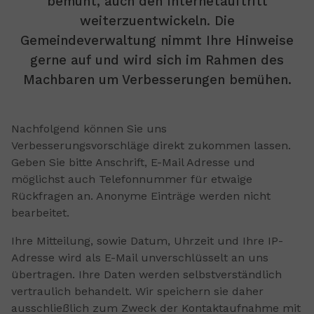
bemüht, auch den Internetauftritt
weiterzuentwickeln. Die
Gemeindeverwaltung nimmt Ihre Hinweise
gerne auf und wird sich im Rahmen des
Machbaren um Verbesserungen bemühen.
Nachfolgend können Sie uns
Verbesserungsvorschläge direkt zukommen lassen.
Geben Sie bitte Anschrift, E-Mail Adresse und
möglichst auch Telefonnummer für etwaige
Rückfragen an. Anonyme Einträge werden nicht
bearbeitet.
Ihre Mitteilung, sowie Datum, Uhrzeit und Ihre IP-
Adresse wird als E-Mail unverschlüsselt an uns
übertragen. Ihre Daten werden selbstverständlich
vertraulich behandelt. Wir speichern sie daher
ausschließlich zum Zweck der Kontaktaufnahme mit